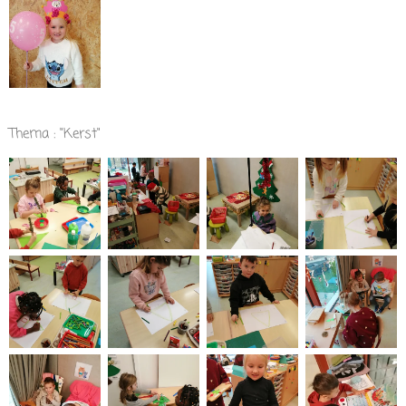
Thema : "Kerst"