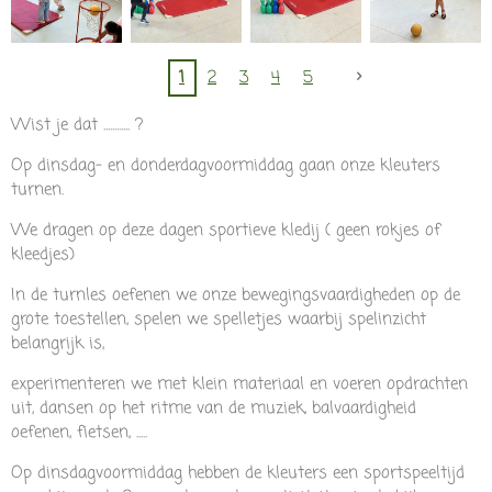
1
2
3
4
5
Wist je dat ............ ?
Op dinsdag- en donderdagvoormiddag gaan onze kleuters
turnen.
We dragen op deze dagen sportieve kledij ( geen rokjes of
kleedjes)
In de turnles oefenen we onze bewegingsvaardigheden op de
grote toestellen, spelen we spelletjes waarbij spelinzicht
belangrijk is,
experimenteren we met klein materiaal en voeren opdrachten
uit, dansen op het ritme van de muziek, balvaardigheid
oefenen, fietsen, .....
Op dinsdagvoormiddag hebben de kleuters een sportspeeltijd