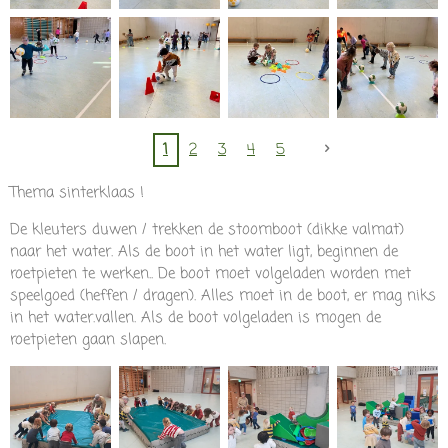
1
2
3
4
5
Thema sinterklaas !
De kleuters duwen / trekken de stoomboot (dikke valmat)
naar het water. Als de boot in het water ligt, beginnen de
roetpieten te werken.. De boot moet volgeladen worden met
speelgoed (heffen / dragen). Alles moet in de boot, er mag niks
in het water.vallen. Als de boot volgeladen is mogen de
roetpieten gaan slapen.