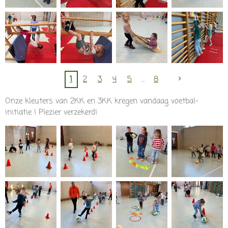
1
2
3
4
5
8
Onze kleuters van 2KK en 3KK kregen vandaag voetbal-
initiatie ! Plezier verzekerd!