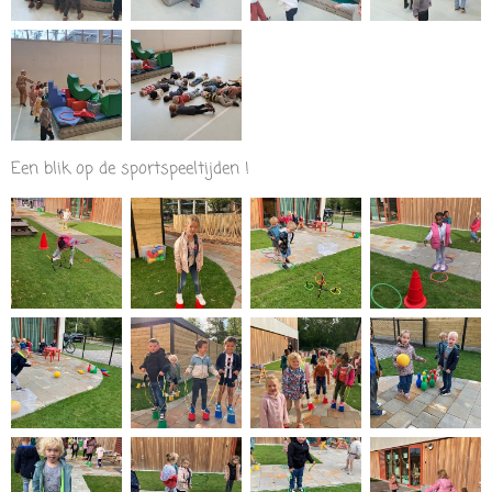
Een blik op de sportspeeltijden !