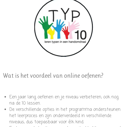
Wat is het voordeel van online oefenen?
Een jaar lang oefenen en je niveau verbeteren, ook nog
na de 10 lessen.
De verschillende opties in het programma ondersteunen
het leerproces en zijn onderverdeeld in verschillende
niveaus, dus toepasbaar voor élk kind.