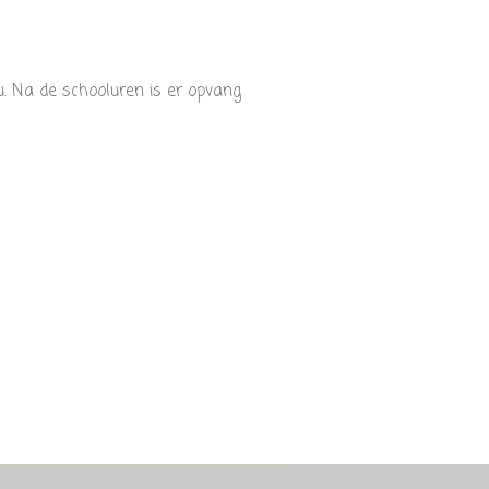
. Na de schooluren is er opvang