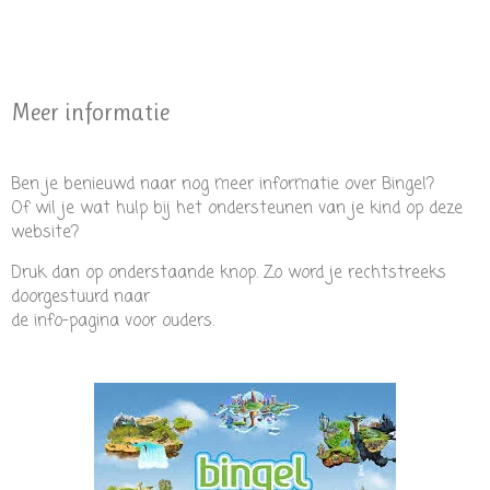
Meer informatie
Ben je benieuwd naar nog meer informatie over Bingel?
Of wil je wat hulp bij het ondersteunen van je kind op deze
website?
Druk dan op onderstaande knop. Zo word je rechtstreeks
doorgestuurd naar
de info-pagina voor ouders.